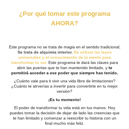
¿Por qué tomar este programa
AHORA?
Este programa no se trata de magia en el sentido tradicional;
Se trata de alquimia interior.
De utilizar las leyes
universales y el conocimiento de la mente para
transformar tu ser.
Este programa te dará las claves para
abrir las puertas que te han mantenido limitado, y
te
permitirá acceder a ese poder que siempre has tenido.
¿Cuánto vale para ti vivir una vida libre de limitaciones?
¿Cuánto te atrverías a invertir para convertirte en tu mejor
versión?
¡Es tu momento!
El poder de transformar tu vida está en tus manos. Hoy
puedes tomar la decisión de dejar de lado las creencias que
te han limitado y comenzar a reescribir tu historia con un
final mucho más feliz.