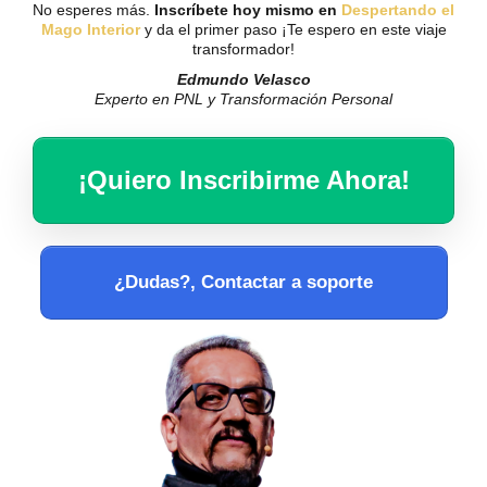
No esperes más.
Inscríbete hoy mismo en
Despertando el
Mago Interior
y da el primer paso
¡Te espero en este viaje
transformador!
Edmundo Velasco
Experto en PNL y Transformación Personal
¡Quiero Inscribirme Ahora!
¿Dudas?, Contactar a soporte