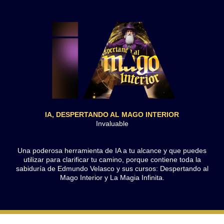
IA, DESPERTANDO AL MAGO INTERIOR
Invaluable
Una poderosa herramienta de IA a tu alcance y que puedes
utilizar para clarificar tu camino, porque contiene toda la
sabiduría de Edmundo Velasco y sus cursos: Despertando al
Mago Interior y La Magia Infinita.