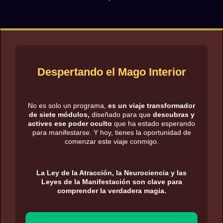
Despertando el Mago Interior
No es solo un programa,
es un viaje transformador
de siete módulos,
diseñado para que
descubras y
actives ese poder oculto
que ha estado esperando
para manifestarse. Y hoy, tienes la oportunidad de
comenzar este viaje conmigo.
La Ley de la Atracción, la Neurociencia y las
Leyes de la Manifestación son clave para
comprender la verdadera magia.