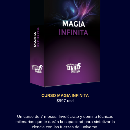
CURSO MAGIA INFINITA
$997 usd
Un curso de 7 meses.
Involúcrate y domina técnicas
milenarias que te darán la capacidad para sintetizar la
ciencia con las fuerzas del universo.