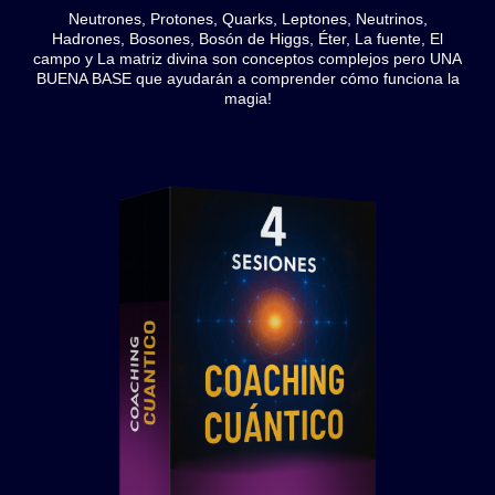
Neutrones, Protones, Quarks, Leptones, Neutrinos,
Hadrones, Bosones, Bosón de Higgs, Éter, La fuente, El
campo y La matriz divina son conceptos complejos pero UNA
BUENA BASE que ayudarán a comprender cómo funciona la
magia!