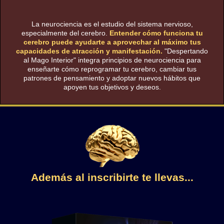
La neurociencia es el estudio del sistema nervioso,
especialmente del cerebro.
Entender cómo funciona tu
cerebro puede ayudarte a aprovechar al máximo tus
capacidades de atracción y manifestación.
"Despertando
al Mago Interior" integra principios de neurociencia para
enseñarte cómo reprogramar tu cerebro, cambiar tus
patrones de pensamiento y adoptar nuevos hábitos que
apoyen tus objetivos y deseos.
Además al inscribirte te llevas...