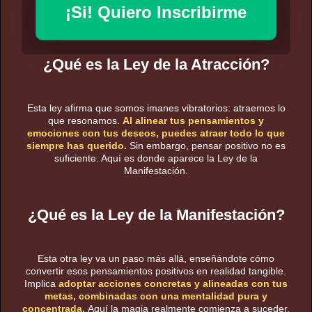
¡Si! Quiero Inscribirme
¿Qué es la Ley de la Atracción?
Esta ley afirma que somos imanes vibratorios: atraemos lo
que resonamos.
Al alinear tus pensamientos y
emociones con tus deseos, puedes atraer todo lo que
siempre has querido.
Sin embargo, pensar positivo no es
suficiente. Aquí es donde aparece la Ley de la
Manifestación.
¿Qué es la Ley de la Manifestación?
Esta otra ley va un paso más allá, enseñándote cómo
convertir esos pensamientos positivos en realidad tangible.
Implica
adoptar acciones concretas y alineadas con tus
metas, combinadas con una mentalidad pura y
concentrada.
Aquí la magia realmente comienza a suceder.