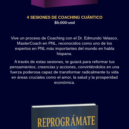
4 SESIONES DE COACHING CUÁNTICO
$5,000 usd
Vive un proceso de Coaching con el Dr. Edmundo Velasco,
MasterCoach en PNL, reconocidos como uno de los
expertos en PNL más importantes del mundo en habla
hispana.
A través de estas sesiones, te guiará para reformar tus
pensamientos, creencias y acciones, convirtiéndolos en una
fuerza poderosa capaz de transformar radicalmente tu vida
en áreas cruciales como el amor, la salud y la prosperidad
económica.