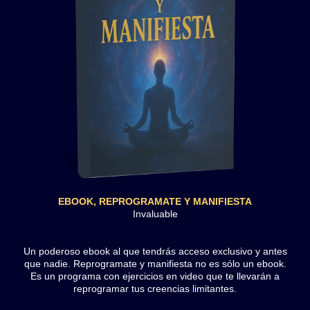
EBOOK, REPROGRAMATE Y MANIFIESTA
Invaluable
Un poderoso ebook al que tendrás acceso exclusivo y antes
que nadie. Reprogramate y manifiesta no es sólo un ebook.
Es un programa con ejercicios en video que te llevarán a
reprogramar tus creencias limitantes.