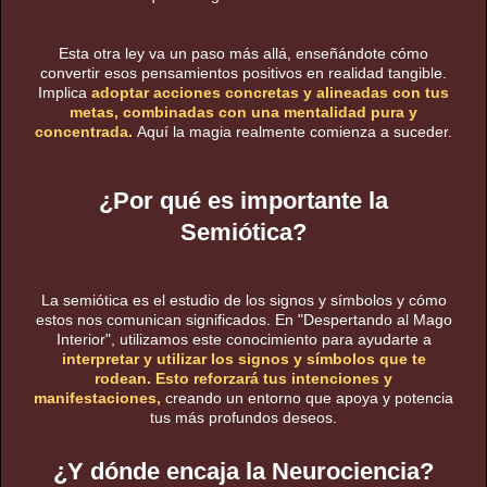
Esta otra ley va un paso más allá, enseñándote cómo
convertir esos pensamientos positivos en realidad tangible.
Implica
adoptar acciones concretas y alineadas con tus
metas, combinadas con una mentalidad pura y
concentrada.
Aquí la magia realmente comienza a suceder.
¿Por qué es importante la
Semiótica?
La semiótica es el estudio de los signos y símbolos y cómo
estos nos comunican significados. En "Despertando al Mago
Interior", utilizamos este conocimiento para ayudarte a
interpretar y utilizar los signos y símbolos que te
rodean. Esto reforzará tus intenciones y
manifestaciones,
creando un entorno que apoya y potencia
tus más profundos deseos.
¿Y dónde encaja la Neurociencia?