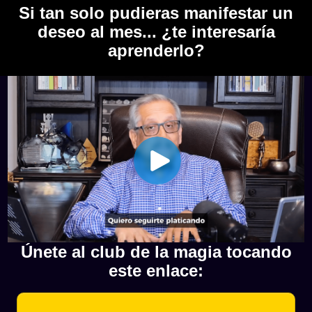
Si tan solo pudieras manifestar un
deseo al mes... ¿te interesaría
aprenderlo?
Únete al club de la magia tocando
este enlace: