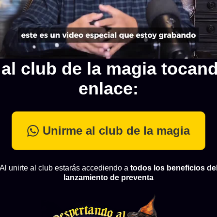
al club de la magia tocan
enlace:
Unirme al club de la magia
Al unirte al club estarás accediendo a
todos los beneficios de
lanzamiento de preventa