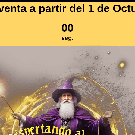
venta a partir del 1 de Oct
00
seg.