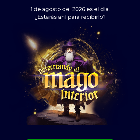
1 de agosto del 2026 es el día.
¿Estarás ahí para recibirlo?