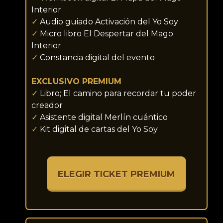
Interior
✓
Audio guiado Activación del Yo Soy
✓
Micro libro El Despertar del Mago
Interior
✓
Constancia digital del evento
EXCLUSIVO PREMIUM
✓
Libro; El camino para recordar tu poder
creador
✓
Asistente digital Merlín cuántico
✓
Kit digital de cartas del Yo Soy
ELEGIR TICKET PREMIUM