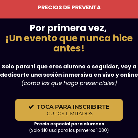
PRECIOS DE PREVENTA
Por primera vez,
¡Un evento que nunca hice
antes!
Solo para ti que eres alumno o seguidor, voy a
dedicarte una sesión inmersiva en vivo y online
(como las que hago presenciales)
TOCA PARA INSCRIBIRTE
CUPOS LIMITADOS
Precio especial para alumnos
(Solo $10 usd para los primeros 1,000)