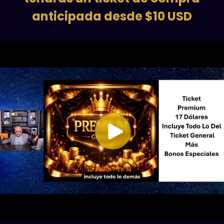
anticipada desde $10 USD