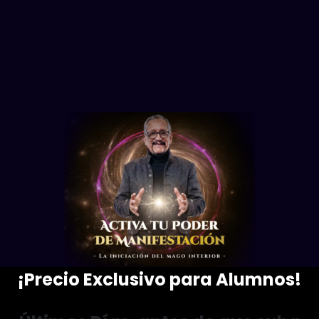
¡Precio Exclusivo para Alumnos!