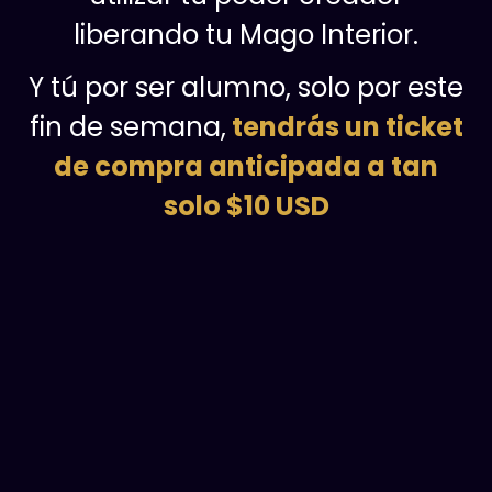
liberando tu Mago Interior.
Y tú por ser alumno, solo por este
fin de semana,
tendrás un ticket
de compra anticipada a tan
solo $10 USD