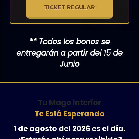
TICKET REGULAR
** Todos los bonos se
entregarán a partir del 15 de
Junio
Tu Mago Interior
Te Está Esperando
1 de agosto del 2026 es el día.