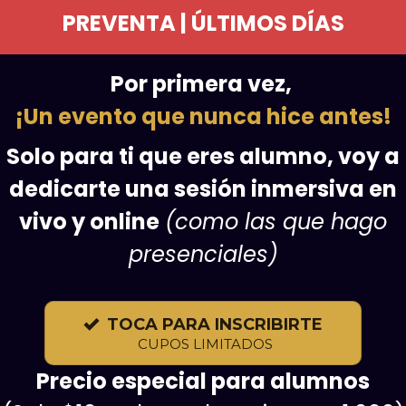
PREVENTA | ÚLTIMOS DÍAS
Por primera vez,
¡Un evento que nunca hice antes!
Solo para ti que eres alumno, voy a
dedicarte una sesión inmersiva en
vivo y online
(como las que hago
presenciales)
TOCA PARA INSCRIBIRTE
CUPOS LIMITADOS
Precio especial para alumnos