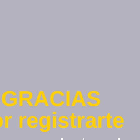
GRACIAS
r registrarte