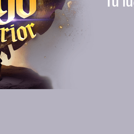
Tu lu