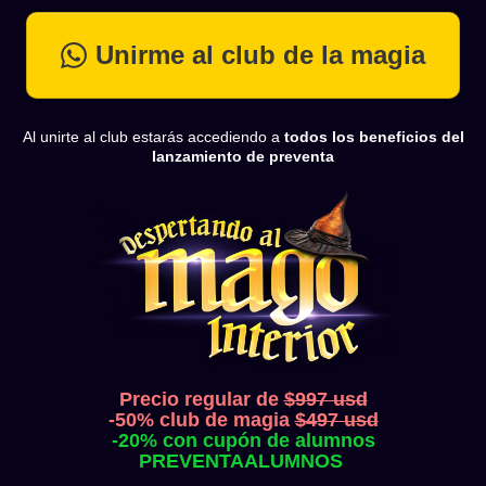
Unirme al club de la magia
Al unirte al club estarás accediendo a
todos los beneficios del
lanzamiento de preventa
Precio regular de
$997 usd
-50% club de magia
$497 usd
-20% con cupón de alumnos
PREVENTAALUMNOS