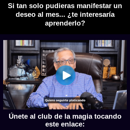
Si tan solo pudieras manifestar un
deseo al mes... ¿te interesaría
aprenderlo?
Únete al club de la magia tocando
este enlace: